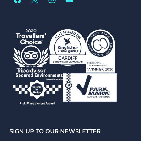
SIGN UP TO OUR NEWSLETTER