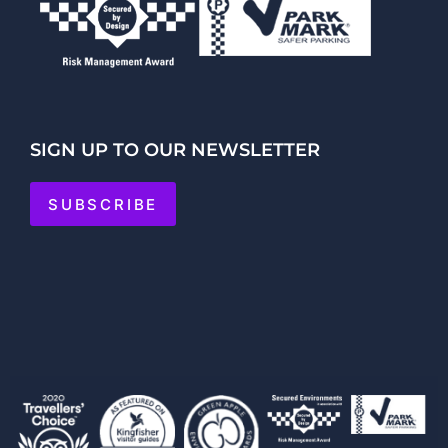
SIGN UP TO OUR NEWSLETTER
SUBSCRIBE