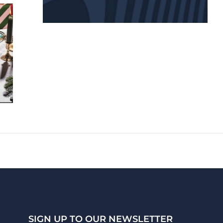
SIGN UP TO OUR NEWSLETTER