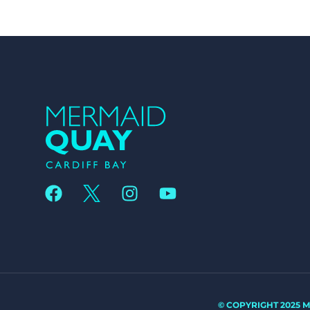
© COPYRIGHT 2025